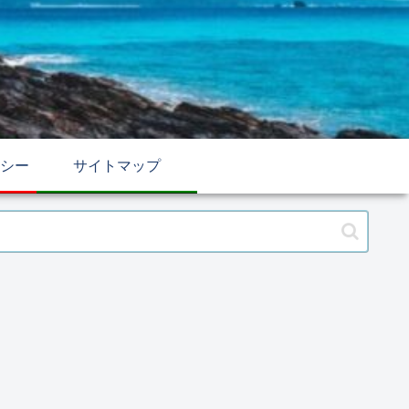
シー
サイトマップ