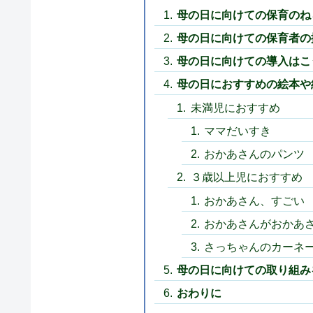
母の日に向けての保育のね
母の日に向けての保育者の
母の日に向けての導入はこ
母の日におすすめの絵本や
未満児におすすめ
ママだいすき
おかあさんのパンツ
３歳以上児におすすめ
おかあさん、すごい
おかあさんがおかあ
さっちゃんのカーネ
母の日に向けての取り組み
おわりに