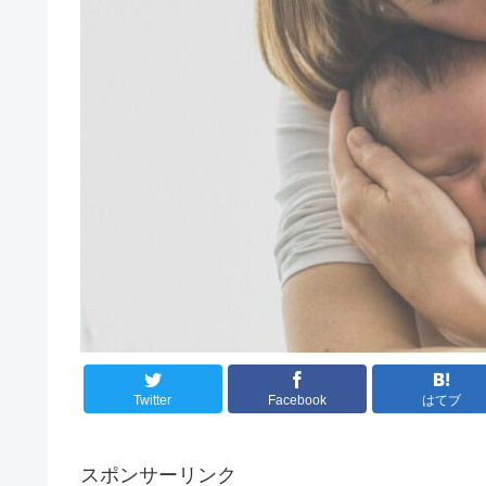
Twitter
Facebook
はてブ
スポンサーリンク