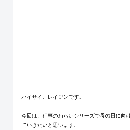
ハイサイ、レイジンです。
今回は、行事のねらいシリーズで
母の日に向
ていきたいと思います。