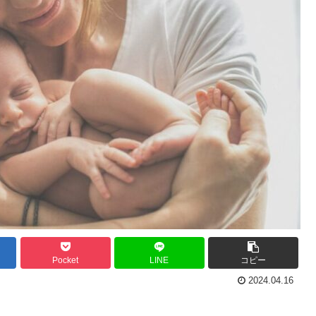
Pocket
LINE
コピー
2024.04.16