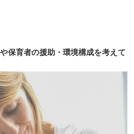
や保育者の援助・環境構成を考えて