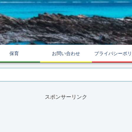
保育
お問い合わせ
プライバシーポリ
スポンサーリンク