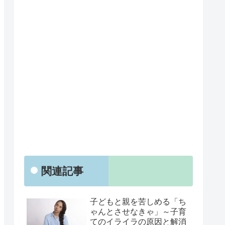
関連記事
子どもと親を苦しめる「ち
ゃんとさせなきゃ」～子育
てのイライラの原因と解消