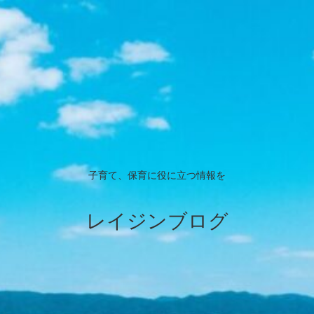
子育て、保育に役に立つ情報を
レイジンブログ