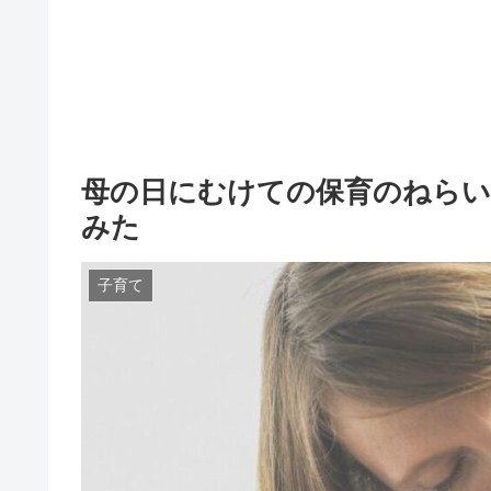
母の日にむけての保育のねらい
みた
子育て