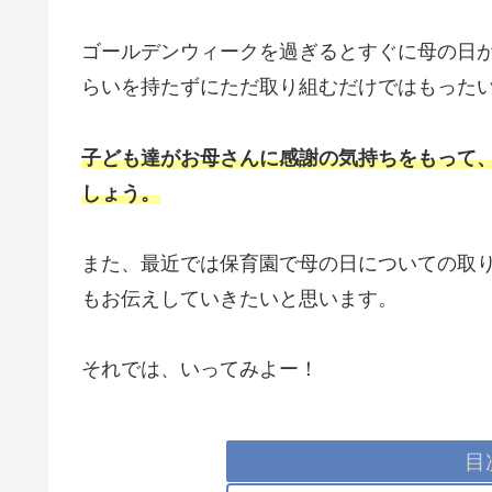
ゴールデンウィークを過ぎるとすぐに母の日
らいを持たずにただ取り組むだけではもった
子ども達がお母さんに感謝の気持ちをもって
しょう。
また、最近では保育園で母の日についての取
もお伝えしていきたいと思います。
それでは、いってみよー！
目