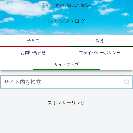
子育て、保育に役に立つ情報を
レイジンブログ
子育て
保育
お問い合わせ
プライバシーポリシー
サイトマップ
スポンサーリンク