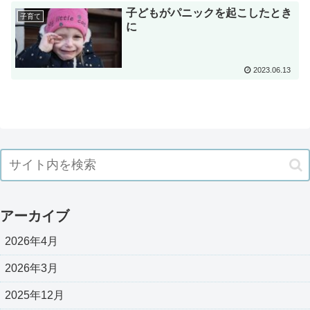
子どもがパニックを起こしたとき
子育て
に
2023.06.13
アーカイブ
2026年4月
2026年3月
2025年12月