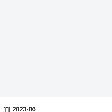
2023-06