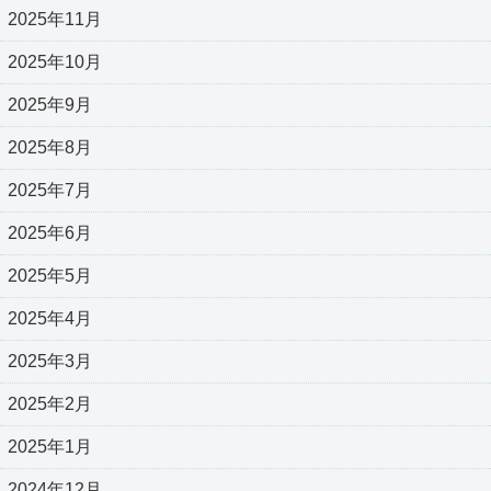
2025年11月
2025年10月
2025年9月
2025年8月
2025年7月
2025年6月
2025年5月
2025年4月
2025年3月
2025年2月
2025年1月
2024年12月