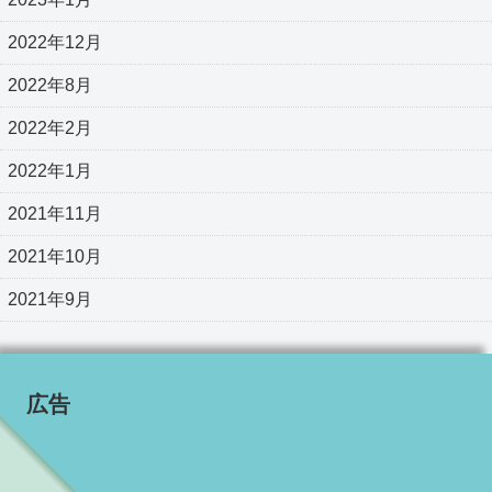
2022年12月
2022年8月
2022年2月
2022年1月
2021年11月
2021年10月
2021年9月
広告