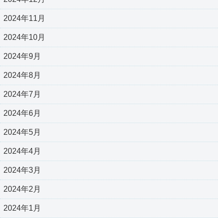
2024年11月
2024年10月
2024年9月
2024年8月
2024年7月
2024年6月
2024年5月
2024年4月
2024年3月
2024年2月
2024年1月