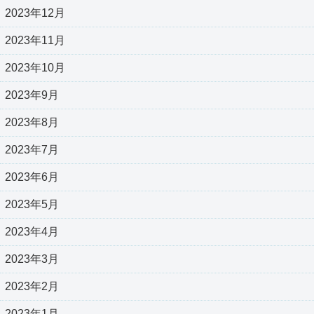
2023年12月
2023年11月
2023年10月
2023年9月
2023年8月
2023年7月
2023年6月
2023年5月
2023年4月
2023年3月
2023年2月
2023年1月