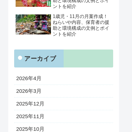
助と環境構成の文例とポイ
ントを紹介
1歳児・11月の月案作成！
ねらいや内容、保育者の援
助と環境構成の文例とポイ
ントを紹介
アーカイブ
2026年4月
2026年3月
2025年12月
2025年11月
2025年10月