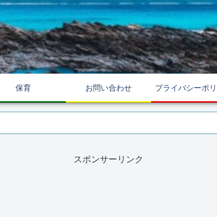
保育
お問い合わせ
プライバシーポリ
スポンサーリンク