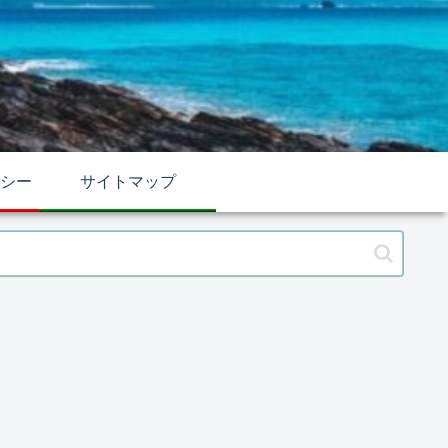
シー
サイトマップ