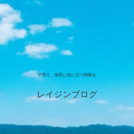
子育て、保育に役に立つ情報を
レイジンブログ