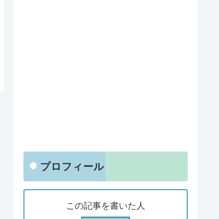
プロフィール
この記事を書いた人