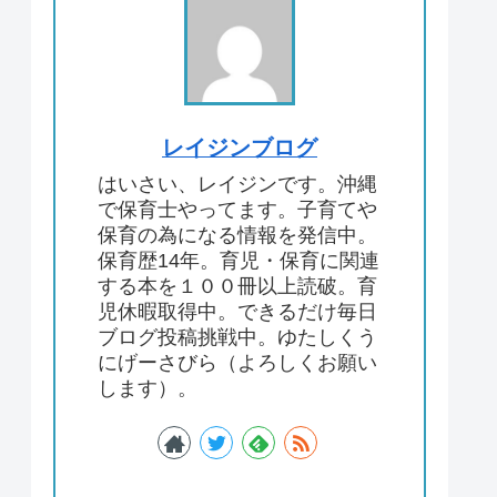
レイジンブログ
はいさい、レイジンです。沖縄
で保育士やってます。子育てや
保育の為になる情報を発信中。
保育歴14年。育児・保育に関連
する本を１００冊以上読破。育
児休暇取得中。できるだけ毎日
ブログ投稿挑戦中。ゆたしくう
にげーさびら（よろしくお願い
します）。