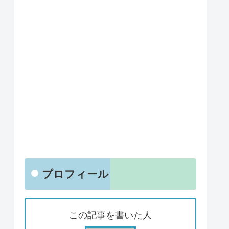
プロフィール
この記事を書いた人