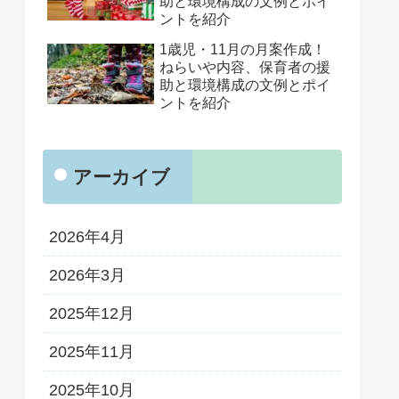
助と環境構成の文例とポイ
ントを紹介
1歳児・11月の月案作成！
ねらいや内容、保育者の援
助と環境構成の文例とポイ
ントを紹介
アーカイブ
2026年4月
2026年3月
2025年12月
2025年11月
2025年10月