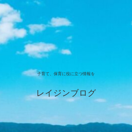
子育て、保育に役に立つ情報を
レイジンブログ