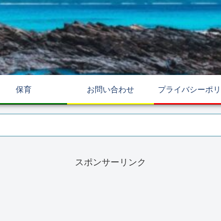
保育
お問い合わせ
プライバシーポリ
スポンサーリンク