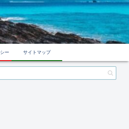
シー
サイトマップ