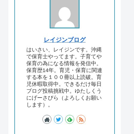
レイジンブログ
はいさい、レイジンです。沖縄
で保育士やってます。子育てや
保育の為になる情報を発信中。
保育歴14年。育児・保育に関連
する本を１００冊以上読破。育
児休暇取得中。できるだけ毎日
ブログ投稿挑戦中。ゆたしくう
にげーさびら（よろしくお願い
します）。