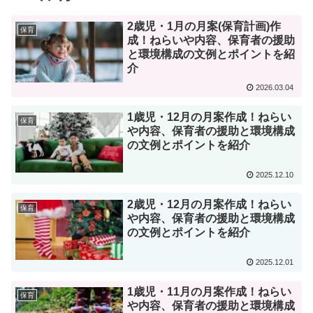
2歳児・1月の月案(保育計画)作
保育
成！ねらいや内容、保育者の援助
と環境構成の文例とポイントを紹
介
2026.03.04
1歳児・12月の月案作成！ねらい
保育
や内容、保育者の援助と環境構成
の文例とポイントを紹介
2025.12.10
2歳児・12月の月案作成！ねらい
保育
や内容、保育者の援助と環境構成
の文例とポイントを紹介
2025.12.01
1歳児・11月の月案作成！ねらい
保育
や内容、保育者の援助と環境構成