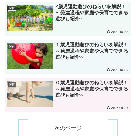
2歳児運動遊びのねらいを解説！
保育
～発達過程や家庭や保育でできる
遊びも紹介～
2025.10.22
１歳児運動遊びのねらいを解説！
保育
～発達過程や家庭や保育でできる
遊びも紹介～
2025.10.16
０歳児運動遊びのねらいを解説！
保育
～発達過程や家庭や保育でできる
遊びも紹介～
2025.09.20
次のページ