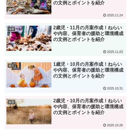
の文例とポイントを紹介
2025.11.24
2歳児・11月の月案作成！ねらい
保育
や内容、保育者の援助と環境構成
の文例とポイントを紹介
2025.11.03
1歳児・10月の月案作成！ねらい
保育
や内容、保育者の援助と環境構成
の文例とポイントを紹介
2025.10.31
2歳児・10月の月案作成！ねらい
保育
や内容、保育者の援助と環境構成
の文例とポイントを紹介
2025.10.26