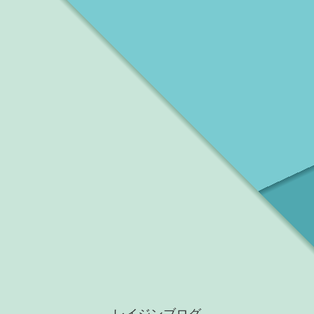
レイジンブログ