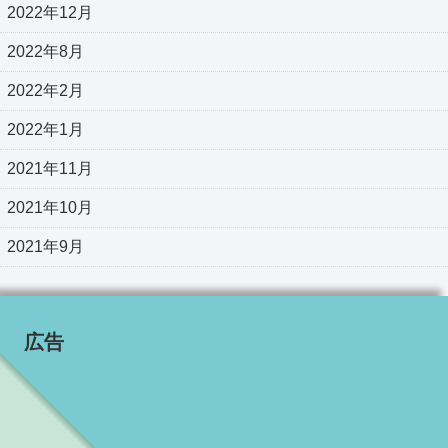
2022年12月
2022年8月
2022年2月
2022年1月
2021年11月
2021年10月
2021年9月
広告