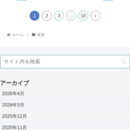
1
2
3
…
10
ホーム
保育
アーカイブ
2026年4月
2026年3月
2025年12月
2025年11月