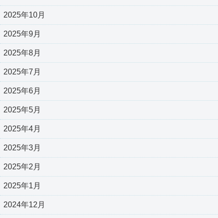
2025年10月
2025年9月
2025年8月
2025年7月
2025年6月
2025年5月
2025年4月
2025年3月
2025年2月
2025年1月
2024年12月