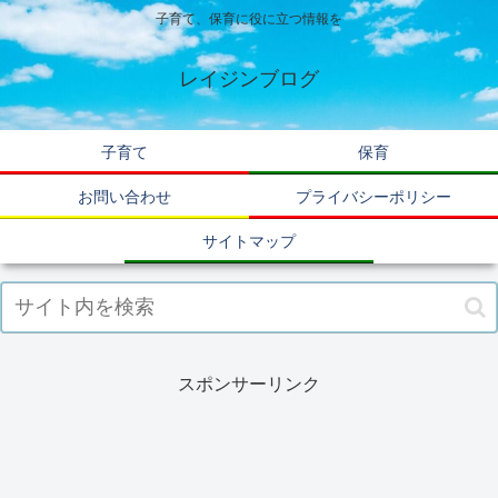
子育て、保育に役に立つ情報を
レイジンブログ
子育て
保育
お問い合わせ
プライバシーポリシー
サイトマップ
スポンサーリンク