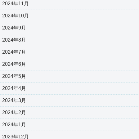
2024年11月
2024年10月
2024年9月
2024年8月
2024年7月
2024年6月
2024年5月
2024年4月
2024年3月
2024年2月
2024年1月
2023年12月