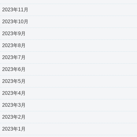
2023年11月
2023年10月
2023年9月
2023年8月
2023年7月
2023年6月
2023年5月
2023年4月
2023年3月
2023年2月
2023年1月