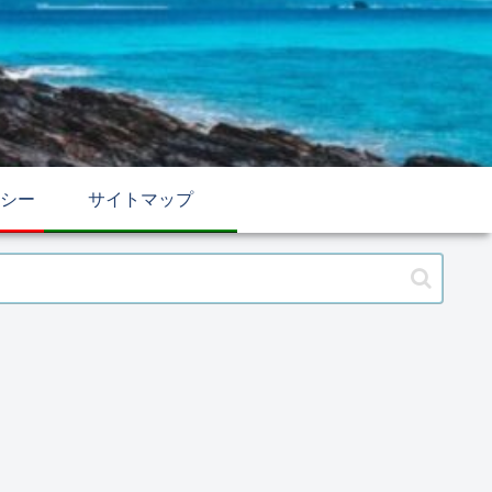
シー
サイトマップ