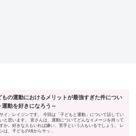
どもの運動におけるメリットが最強すぎた件につい
～運動を好きになろう～
サイ、レイジンです。 今回は「子どもと運動」について話してい
いと思います。 皆さんは、運動についてどんなイメージを持って
すか。好きな人もいれば嫌い、苦手という人もいるでしょう。 レ
ンは、子どもの頃からサッ...