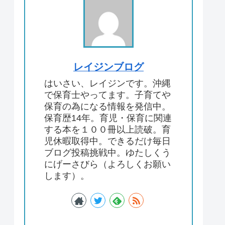
レイジンブログ
はいさい、レイジンです。沖縄
で保育士やってます。子育てや
保育の為になる情報を発信中。
保育歴14年。育児・保育に関連
する本を１００冊以上読破。育
児休暇取得中。できるだけ毎日
ブログ投稿挑戦中。ゆたしくう
にげーさびら（よろしくお願い
します）。