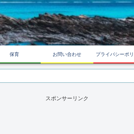
保育
お問い合わせ
プライバシーポリ
スポンサーリンク