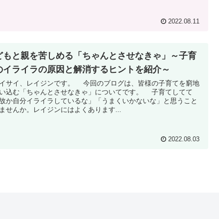
2022.08.11
どもと親を苦しめる「ちゃんとさせなきゃ」～子育
のイライラの原因と解消するヒントを紹介～
サイ、レイジンです。 今回のブログは、皆様の子育てを窮地
い込む「ちゃんとさせなきゃ」についてです。 子育てしてて
故か自分イライラしているな」「うまくいかないな」と思うこと
ませんか。レイジンにはよくあります...
2022.08.03