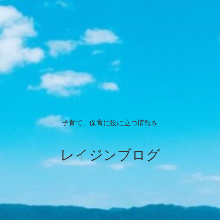
子育て、保育に役に立つ情報を
レイジンブログ