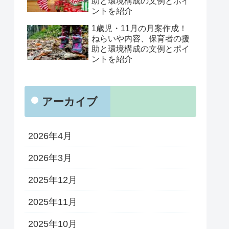
助と環境構成の文例とポイ
ントを紹介
1歳児・11月の月案作成！
ねらいや内容、保育者の援
助と環境構成の文例とポイ
ントを紹介
アーカイブ
2026年4月
2026年3月
2025年12月
2025年11月
2025年10月