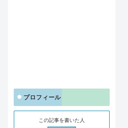
プロフィール
この記事を書いた人