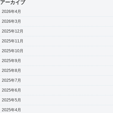
アーカイブ
2026年4月
2026年3月
2025年12月
2025年11月
2025年10月
2025年9月
2025年8月
2025年7月
2025年6月
2025年5月
2025年4月