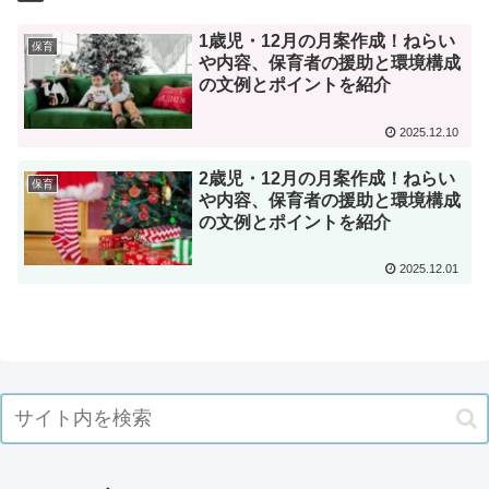
1歳児・12月の月案作成！ねらい
保育
や内容、保育者の援助と環境構成
の文例とポイントを紹介
2025.12.10
2歳児・12月の月案作成！ねらい
保育
や内容、保育者の援助と環境構成
の文例とポイントを紹介
2025.12.01