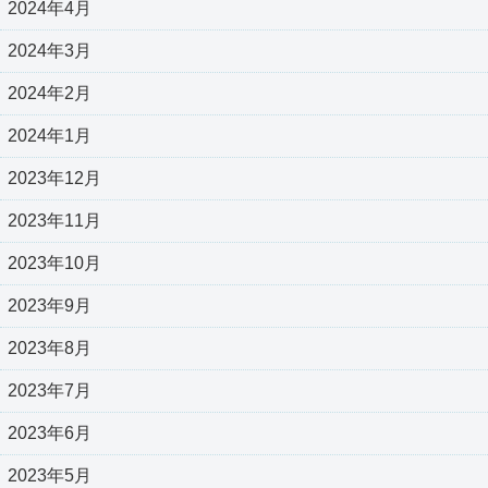
2024年4月
2024年3月
2024年2月
2024年1月
2023年12月
2023年11月
2023年10月
2023年9月
2023年8月
2023年7月
2023年6月
2023年5月