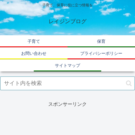
子育て、保育に役に立つ情報を
レイジンブログ
子育て
保育
お問い合わせ
プライバシーポリシー
サイトマップ
スポンサーリンク