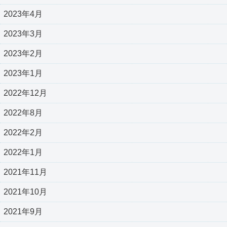
2023年4月
2023年3月
2023年2月
2023年1月
2022年12月
2022年8月
2022年2月
2022年1月
2021年11月
2021年10月
2021年9月