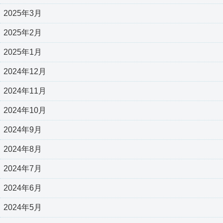
2025年3月
2025年2月
2025年1月
2024年12月
2024年11月
2024年10月
2024年9月
2024年8月
2024年7月
2024年6月
2024年5月