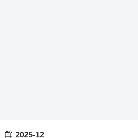
2025-12